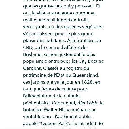
que les gratte-ciels qui y poussent. Et
oui, la ville australienne compte en
réalité une multitude d’endroits
verdoyants, où des espèces végétales
s’épanouissent pour le plus grand
plaisir des habitants. À la frontière du
CBD, ou le centre d’affaires de
Brisbane, se tient justement le plus
populaire d’entre eux : les City Botanic
Gardens. Classés au registre du
patrimoine de l’État du Queensland,
ces jardins ont vu le jour en 1828, en
tant que ferme de culture pour
l’alimentation de la colonie
pénitentiaire. Cependant, dès 1855, le
botaniste Walter Hill y aménage un
véritable parc d’agrément public,
appelé “Queens Park”. Il y introduit de