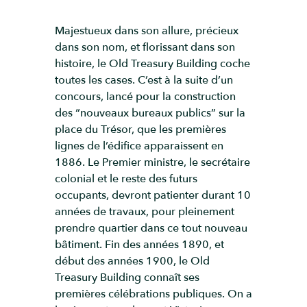
Majestueux dans son allure, précieux
dans son nom, et florissant dans son
histoire, le Old Treasury Building coche
toutes les cases. C’est à la suite d’un
concours, lancé pour la construction
des “nouveaux bureaux publics” sur la
place du Trésor, que les premières
lignes de l’édifice apparaissent en
1886. Le Premier ministre, le secrétaire
colonial et le reste des futurs
occupants, devront patienter durant 10
années de travaux, pour pleinement
prendre quartier dans ce tout nouveau
bâtiment. Fin des années 1890, et
début des années 1900, le Old
Treasury Building connaît ses
premières célébrations publiques. On a