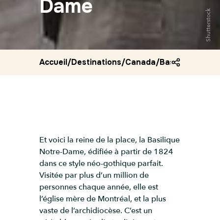
Dame
Shutterstock
Accueil
/
Destinations
/
Canada
/
Basilique notr
Et voici la reine de la place, la Basilique
Notre-Dame, édifiée à partir de 1824
dans ce style néo-gothique parfait.
Visitée par plus d’un million de
personnes chaque année, elle est
l’église mère de Montréal, et la plus
vaste de l’archidiocèse. C’est un