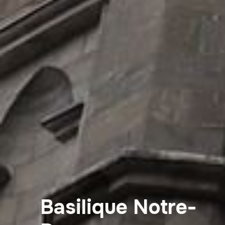
Basilique Notre-