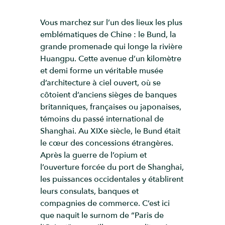
Vous marchez sur l’un des lieux les plus
emblématiques de Chine : le Bund, la
grande promenade qui longe la rivière
Huangpu. Cette avenue d’un kilomètre
et demi forme un véritable musée
d’architecture à ciel ouvert, où se
côtoient d’anciens sièges de banques
britanniques, françaises ou japonaises,
témoins du passé international de
Shanghai. Au XIXe siècle, le Bund était
le cœur des concessions étrangères.
Après la guerre de l’opium et
l’ouverture forcée du port de Shanghai,
les puissances occidentales y établirent
leurs consulats, banques et
compagnies de commerce. C’est ici
que naquit le surnom de “Paris de