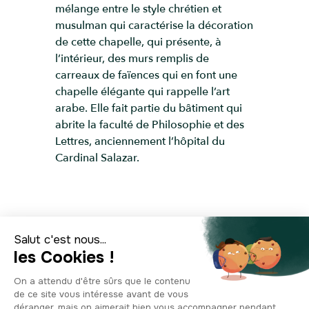
mélange entre le style chrétien et
musulman qui caractérise la décoration
de cette chapelle, qui présente, à
l’intérieur, des murs remplis de
carreaux de faïences qui en font une
chapelle élégante qui rappelle l’art
arabe. Elle fait partie du bâtiment qui
abrite la faculté de Philosophie et des
Lettres, anciennement l’hôpital du
Cardinal Salazar.