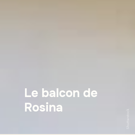
Le balcon de
Rosina
Shutterstock