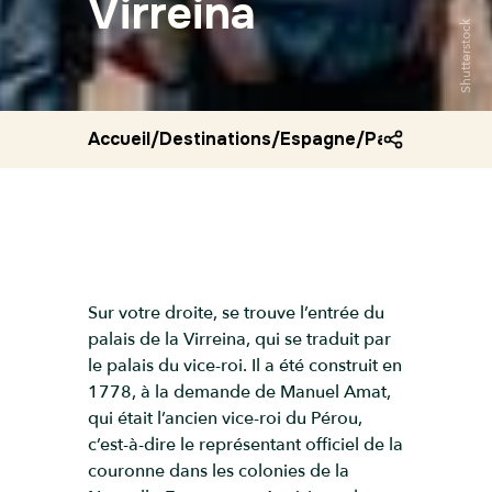
Virreina
Shutterstock
Accueil
/
Destinations
/
Espagne
/
Palais de la vi
Sur votre droite, se trouve l’entrée du
palais de la Virreina, qui se traduit par
le palais du vice-roi. Il a été construit en
1778, à la demande de Manuel Amat,
qui était l’ancien vice-roi du Pérou,
c’est-à-dire le représentant officiel de la
couronne dans les colonies de la