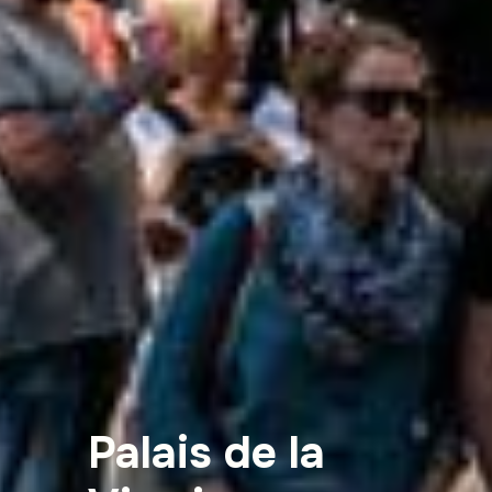
Palais de la