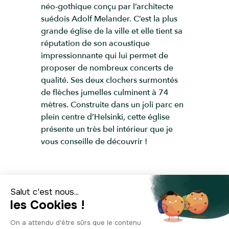
néo-gothique conçu par l’architecte
suédois Adolf Melander. C’est la plus
grande église de la ville et elle tient sa
réputation de son acoustique
impressionnante qui lui permet de
proposer de nombreux concerts de
qualité. Ses deux clochers surmontés
de flèches jumelles culminent à 74
mètres. Construite dans un joli parc en
plein centre d’Helsinki, cette église
présente un très bel intérieur que je
vous conseille de découvrir !