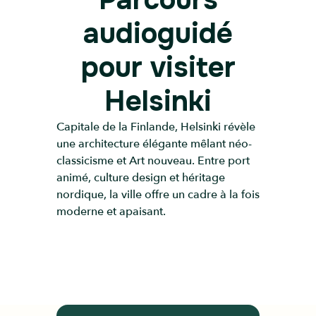
audioguidé
pour visiter
Helsinki
Capitale de la Finlande, Helsinki révèle
une architecture élégante mêlant néo-
classicisme et Art nouveau. Entre port
animé, culture design et héritage
nordique, la ville offre un cadre à la fois
moderne et apaisant.