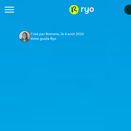
Créé par Romane, le 4 août 2026
Votre guide Ryo