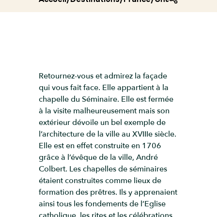
Retournez-vous et admirez la façade
qui vous fait face. Elle appartient à la
chapelle du Séminaire. Elle est fermée
à la visite malheureusement mais son
extérieur dévoile un bel exemple de
l’architecture de la ville au XVIIIe siècle.
Elle est en effet construite en 1706
grâce à l’évêque de la ville, André
Colbert. Les chapelles de séminaires
étaient construites comme lieux de
formation des prêtres. Ils y apprenaient
ainsi tous les fondements de l’Eglise
catholique, les rites et les célébrations.