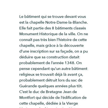
Le bâtiment qui se trouve devant vous
est la chapelle Notre-Dame-la-Blanche.
Elle fait partie des 8 bâtiments classés
Monument Historique de la ville. On ne
connaît pas très bien l’histoire de cette
chapelle, mais grâce à la découverte
d’une inscription sur sa façade, on a pu
déduire que sa construction datait
probablement de l’année 1348. On
pense cependant qu’un autre bâtiment
religieux se trouvait déjà là avant ça,
probablement détruit lors du sac de
Guérande quelques années plus tôt.
C’est le duc de Bretagne Jean de
Montfort qui décide de l’édification de
cette chapelle, dédiée à la Vierge