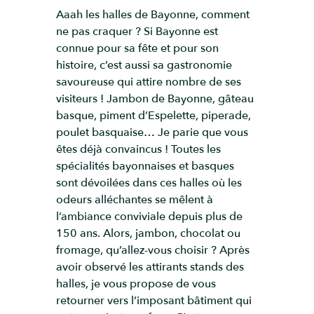
Aaah les halles de Bayonne, comment
ne pas craquer ? Si Bayonne est
connue pour sa fête et pour son
histoire, c’est aussi sa gastronomie
savoureuse qui attire nombre de ses
visiteurs ! Jambon de Bayonne, gâteau
basque, piment d’Espelette, piperade,
poulet basquaise… Je parie que vous
êtes déjà convaincus ! Toutes les
spécialités bayonnaises et basques
sont dévoilées dans ces halles où les
odeurs alléchantes se mêlent à
l’ambiance conviviale depuis plus de
150 ans. Alors, jambon, chocolat ou
fromage, qu’allez-vous choisir ? Après
avoir observé les attirants stands des
halles, je vous propose de vous
retourner vers l’imposant bâtiment qui