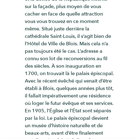
sur la façade, plus moyen de vous
cacher en face de quelle attraction
vous vous trouvez en ce moment
même. Situé juste derrière la
cathédrale Saint-Louis, il s’agit bien de
l’Hôtel de Ville de Blois. Mais cela n’a
pas toujours été le cas. L’adresse a
connu son lot de reconversions au fil
des siècles. À son inauguration en
1700, on trouvait là le palais épiscopal.
Avec le récent évêché qui venait d’être
établi à Blois, quelques années plus tôt,
il fallait impérativement une résidence
où loger le futur évêque et ses services.
En 1905, l’Église et l’État sont séparés
par la loi. Le palais épiscopal devient
un musée d’histoire naturelle et de
beaux-arts, avant d’être finalement