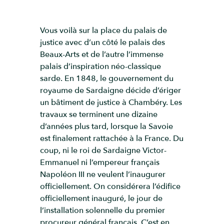
Vous voilà sur la place du palais de
justice avec d’un côté le palais des
Beaux-Arts et de l’autre l’immense
palais d’inspiration néo-classique
sarde. En 1848, le gouvernement du
royaume de Sardaigne décide d’ériger
un bâtiment de justice à Chambéry. Les
travaux se terminent une dizaine
d’années plus tard, lorsque la Savoie
est finalement rattachée à la France. Du
coup, ni le roi de Sardaigne Victor-
Emmanuel ni l’empereur français
Napoléon III ne veulent l’inaugurer
officiellement. On considérera l’édifice
officiellement inauguré, le jour de
l’installation solennelle du premier
procureur général français. C’est en