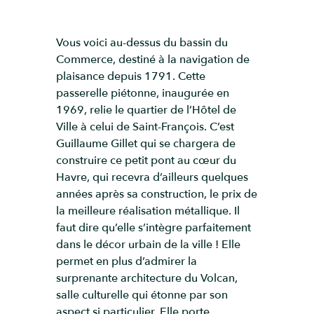
Vous voici au-dessus du bassin du
Commerce, destiné à la navigation de
plaisance depuis 1791. Cette
passerelle piétonne, inaugurée en
1969, relie le quartier de l’Hôtel de
Ville à celui de Saint-François. C’est
Guillaume Gillet qui se chargera de
construire ce petit pont au cœur du
Havre, qui recevra d’ailleurs quelques
années après sa construction, le prix de
la meilleure réalisation métallique. Il
faut dire qu’elle s’intègre parfaitement
dans le décor urbain de la ville ! Elle
permet en plus d’admirer la
surprenante architecture du Volcan,
salle culturelle qui étonne par son
aspect si particulier. Elle porte