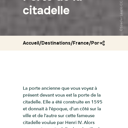
citadelle
Accueil
/
Destinations
/
France
/
Porte de la cita
La porte ancienne que vous voyez à
présent devant vous est la porte de la
citadelle. Elle a été construite en 1595
et donnait à l’époque, d’un côté sur la
ville et de l’autre sur cette fameuse
citadelle voulue par Henri IV. Alors