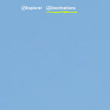
Explorer
Destinations