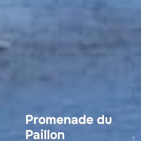
Promenade du
Paillon