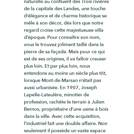
naturelle au confluent des Trois rivières
de la capitale des Landes, une touche
d’élégance et de charme historique se
mêle à son décor, dès lors que notre
regard croise cette majestueuse villa
d’époque. Pour connaître son nom,
vous le trouvez joliment taillé dans la
pierre de sa façade. Mais pour ce qui
est de ses origines, il va falloir creuser
plus loin. Et par plus loin, nous
entendons au moins un siècle plus tôt,
lorsque Mont-de-Marsan n’était pas
aussi urbanisée. En 1907, Joseph
Lapelle-Lateulère, minotier de
profession, rachète le terrain à Julien
Bernos, propriétaire d’une usine à bois
dans la ville. Avec cette acquisition,
l’industriel fait une double affaire. Non
seulement il possède un vaste espace