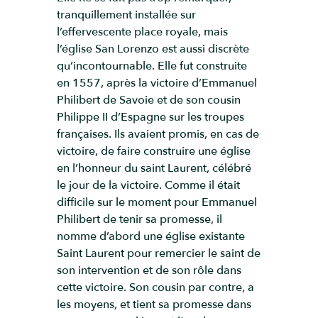
tranquillement installée sur
l’effervescente place royale, mais
l’église San Lorenzo est aussi discrète
qu’incontournable. Elle fut construite
en 1557, après la victoire d’Emmanuel
Philibert de Savoie et de son cousin
Philippe II d’Espagne sur les troupes
françaises. Ils avaient promis, en cas de
victoire, de faire construire une église
en l’honneur du saint Laurent, célébré
le jour de la victoire. Comme il était
difficile sur le moment pour Emmanuel
Philibert de tenir sa promesse, il
nomme d’abord une église existante
Saint Laurent pour remercier le saint de
son intervention et de son rôle dans
cette victoire. Son cousin par contre, a
les moyens, et tient sa promesse dans