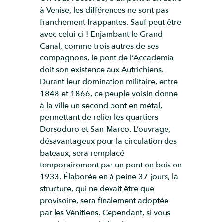
à Venise, les différences ne sont pas
franchement frappantes. Sauf peut-être
avec celui-ci ! Enjambant le Grand
Canal, comme trois autres de ses
compagnons, le pont de l’Accademia
doit son existence aux Autrichiens.
Durant leur domination militaire, entre
1848 et 1866, ce peuple voisin donne
à la ville un second pont en métal,
permettant de relier les quartiers
Dorsoduro et San-Marco. L’ouvrage,
désavantageux pour la circulation des
bateaux, sera remplacé
temporairement par un pont en bois en
1933. Élaborée en à peine 37 jours, la
structure, qui ne devait être que
provisoire, sera finalement adoptée
par les Vénitiens. Cependant, si vous