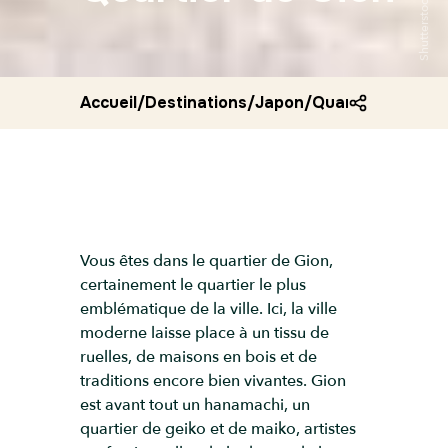
Shutterstock
Accueil
/
Destinations
/
Japon
/
Quartier de gion
Vous êtes dans le quartier de Gion,
certainement le quartier le plus
emblématique de la ville. Ici, la ville
moderne laisse place à un tissu de
ruelles, de maisons en bois et de
traditions encore bien vivantes. Gion
est avant tout un hanamachi, un
quartier de geiko et de maiko, artistes