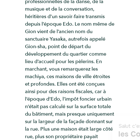
professionnelles de la danse, de la
musique et de la conversation,
héritières d’un savoir-faire transmis
depuis l’époque Edo. Le nom même de
Gion vient de l’ancien nom du
sanctuaire Yasaka, autrefois appelé
Gion-sha, point de départ du
développement du quartier comme
lieu d’accueil pour les pèlerins. En
marchant, vous remarquerez les
machiya, ces maisons de ville étroites
et profondes. Elles ont été conçues
ainsi pour des raisons fiscales, car à
l’époque d’Edo, l’impôt foncier urbain
n’était pas calculé sur la surface totale
du bâtiment, mais presque uniquement
sur la largeur de la façade donnant sur
la rue. Plus une maison était large côté
rue, plus son propriétaire payait