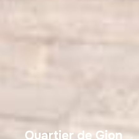
Quartier de Gion