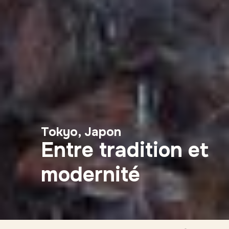
Tokyo, Japon
Entre tradition et
modernité