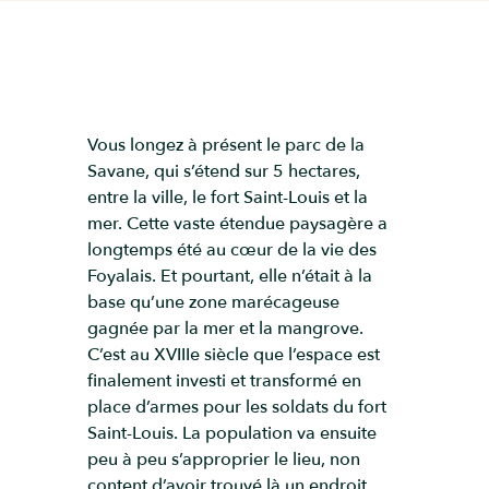
Vous longez à présent le parc de la
Savane, qui s’étend sur 5 hectares,
entre la ville, le fort Saint-Louis et la
mer. Cette vaste étendue paysagère a
longtemps été au cœur de la vie des
Foyalais. Et pourtant, elle n’était à la
base qu’une zone marécageuse
gagnée par la mer et la mangrove.
C’est au XVIIIe siècle que l’espace est
finalement investi et transformé en
place d’armes pour les soldats du fort
Saint-Louis. La population va ensuite
peu à peu s’approprier le lieu, non
content d’avoir trouvé là un endroit