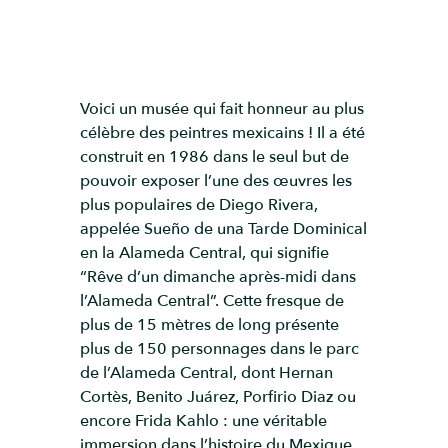
Voici un musée qui fait honneur au plus
célèbre des peintres mexicains ! Il a été
construit en 1986 dans le seul but de
pouvoir exposer l’une des œuvres les
plus populaires de Diego Rivera,
appelée Sueño de una Tarde Dominical
en la Alameda Central, qui signifie
“Rêve d’un dimanche après-midi dans
l’Alameda Central”. Cette fresque de
plus de 15 mètres de long présente
plus de 150 personnages dans le parc
de l’Alameda Central, dont Hernan
Cortès, Benito Juárez, Porfirio Diaz ou
encore Frida Kahlo : une véritable
immersion dans l’histoire du Mexique