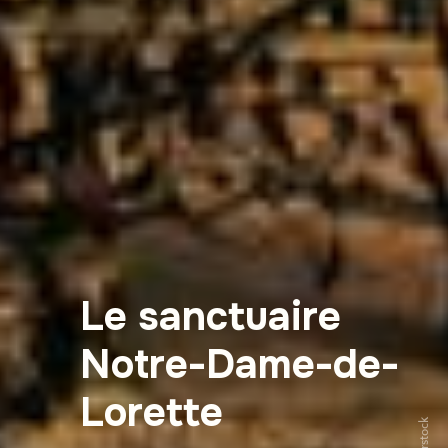
Le sanctuaire
Notre-Dame-de-
Lorette