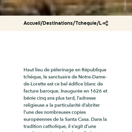
Shutterstock
Accueil
/
Destinations
/
Tchequie
/
Le sanctuaire
Haut lieu de pèlerinage en République
tchèque, le sanctuaire de Notre-Dame-
de-Lorette est ce bel édifice blanc de
facture baroque. Inaugurée en 1626 et
bénie cinq ans plus tard, l’adresse
religieuse a la particularité d’abriter
l’une des nombreuses copies
européennes de la Santa Casa. Dans la
tradition catholique, il s’agit d’une