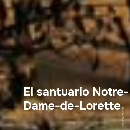
El santuario Notre-
Dame-de-Lorette
Shutterstock