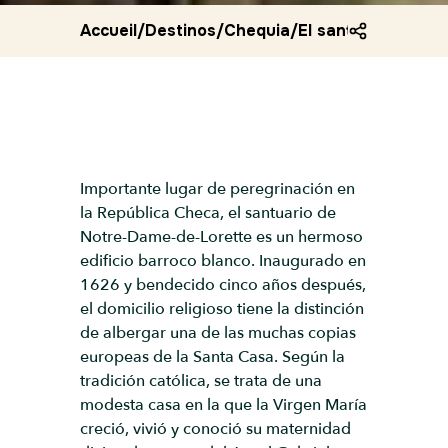
Accueil
/
Destinos
/
Chequia
/
El santuario notre
Importante lugar de peregrinación en
la República Checa, el santuario de
Notre-Dame-de-Lorette es un hermoso
edificio barroco blanco. Inaugurado en
1626 y bendecido cinco años después,
el domicilio religioso tiene la distinción
de albergar una de las muchas copias
europeas de la Santa Casa. Según la
tradición católica, se trata de una
modesta casa en la que la Virgen María
creció, vivió y conoció su maternidad