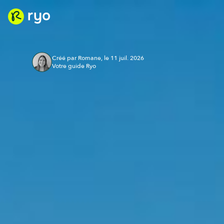
Créé par Romane, le 11 juil. 2026
Votre guide Ryo