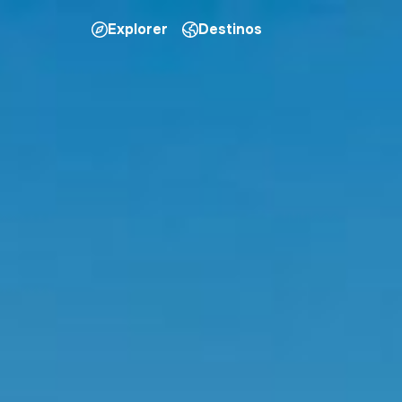
Explorer
Destinos