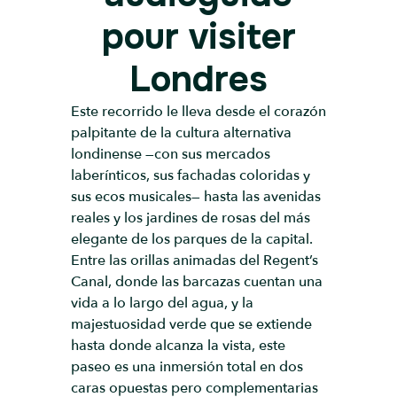
pour visiter
Londres
Este recorrido le lleva desde el corazón
palpitante de la cultura alternativa
londinense —con sus mercados
laberínticos, sus fachadas coloridas y
sus ecos musicales— hasta las avenidas
reales y los jardines de rosas del más
elegante de los parques de la capital.
Entre las orillas animadas del Regent’s
Canal, donde las barcazas cuentan una
vida a lo largo del agua, y la
majestuosidad verde que se extiende
hasta donde alcanza la vista, este
paseo es una inmersión total en dos
caras opuestas pero complementarias