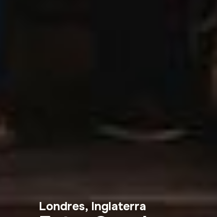
Londres, Inglaterra