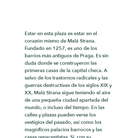
Estar en esta plaza es estar en el
corazón mismo de Malá Strana.
Fundado en 1257, es uno de los
barrios más antiguos de Praga. Es sin
duda donde se construyeron las
primeras casas de la capital checa. A
salvo de los trastornos radicales y las
guerras destructivas de los siglos XIX y
XX, Malá Strana sigue teniendo el aire
de una pequeña ciudad apartada del
mundo, o incluso del tiempo. En las
calles y plazas pueden verse los
vestigios del pasado, así como los
magníficos palacios barrocos y las
casas renacentistas. Sí, con su