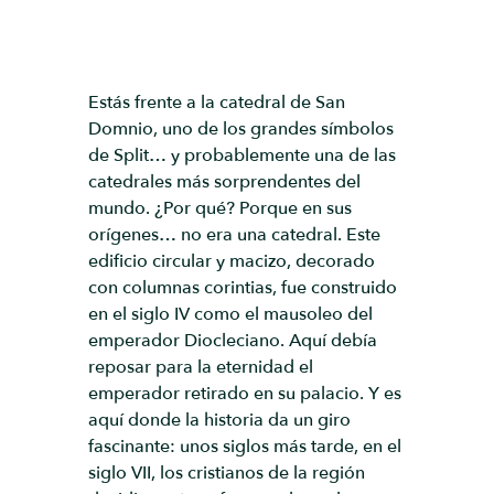
Estás frente a la catedral de San
Domnio, uno de los grandes símbolos
de Split… y probablemente una de las
catedrales más sorprendentes del
mundo. ¿Por qué? Porque en sus
orígenes… no era una catedral. Este
edificio circular y macizo, decorado
con columnas corintias, fue construido
en el siglo IV como el mausoleo del
emperador Diocleciano. Aquí debía
reposar para la eternidad el
emperador retirado en su palacio. Y es
aquí donde la historia da un giro
fascinante: unos siglos más tarde, en el
siglo VII, los cristianos de la región