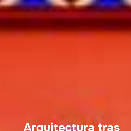
Arquitectura tras