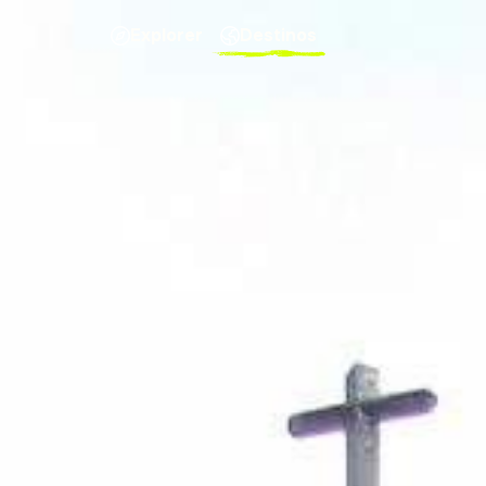
Explorer
Destinos