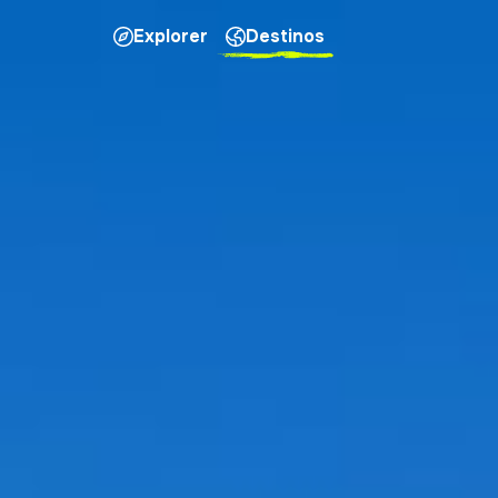
Explorer
Destinos