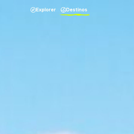
Explorer
Destinos