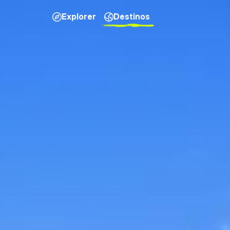
Explorer
Destinos