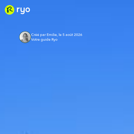
Créé par Emilie, le 5 août 2026
Votre guide Ryo