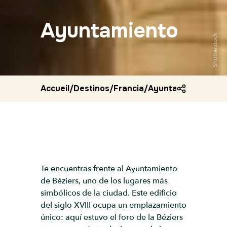
Ayuntamiento
Shutterstock
Accueil
/
Destinos
/
Francia
/
Ayuntamiento
Te encuentras frente al Ayuntamiento
de Béziers, uno de los lugares más
simbólicos de la ciudad. Este edificio
del siglo XVIII ocupa un emplazamiento
único: aquí estuvo el foro de la Béziers