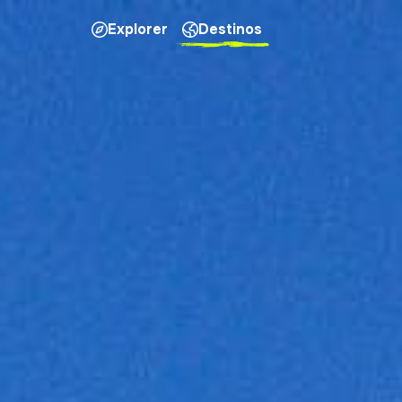
Explorer
Destinos