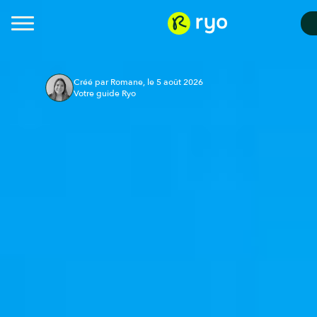
Créé par Romane, le 5 août 2026
Votre guide Ryo