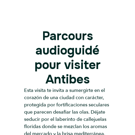
Parcours
audioguidé
pour visiter
Antibes
Esta visita te invita a sumergirte en el
corazón de una ciudad con carácter,
protegida por fortificaciones seculares
que parecen desafiar las olas. Déjate
seducir por el laberinto de callejuelas
floridas donde se mezclan los aromas
del mercado y la brisa mediterránea.