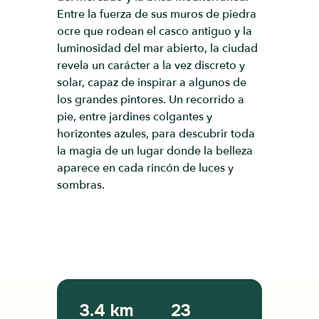
Entre la fuerza de sus muros de piedra
ocre que rodean el casco antiguo y la
luminosidad del mar abierto, la ciudad
revela un carácter a la vez discreto y
solar, capaz de inspirar a algunos de
los grandes pintores. Un recorrido a
pie, entre jardines colgantes y
horizontes azules, para descubrir toda
la magia de un lugar donde la belleza
aparece en cada rincón de luces y
sombras.
3.4 km
23