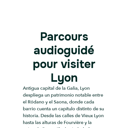
Parcours
audioguidé
pour visiter
Lyon
Antigua capital de la Galia, Lyon
despliega un patrimonio notable entre
el Ródano y el Saona, donde cada
barrio cuenta un capítulo distinto de su
historia. Desde las calles de Vieux Lyon
hasta las alturas de Fourvière y la