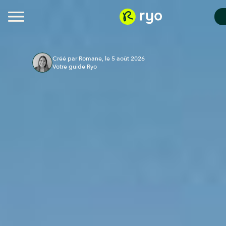
Créé par Romane, le 5 août 2026
Votre guide Ryo