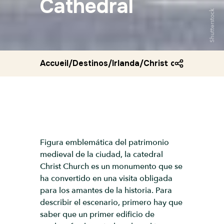
Cathedral
Shutterstock
Accueil
/
Destinos
/
Irlanda
/
Christ church cathe
Figura emblemática del patrimonio
medieval de la ciudad, la catedral
Christ Church es un monumento que se
ha convertido en una visita obligada
para los amantes de la historia. Para
describir el escenario, primero hay que
saber que un primer edificio de