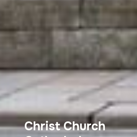
Christ Church