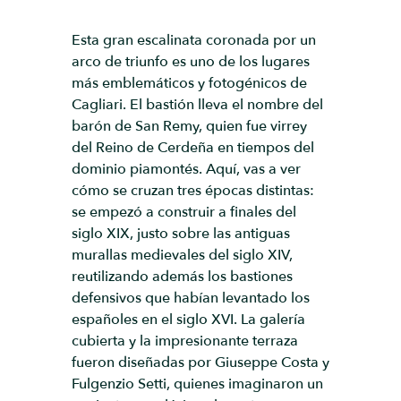
Esta gran escalinata coronada por un
arco de triunfo es uno de los lugares
más emblemáticos y fotogénicos de
Cagliari. El bastión lleva el nombre del
barón de San Remy, quien fue virrey
del Reino de Cerdeña en tiempos del
dominio piamontés. Aquí, vas a ver
cómo se cruzan tres épocas distintas:
se empezó a construir a finales del
siglo XIX, justo sobre las antiguas
murallas medievales del siglo XIV,
reutilizando además los bastiones
defensivos que habían levantado los
españoles en el siglo XVI. La galería
cubierta y la impresionante terraza
fueron diseñadas por Giuseppe Costa y
Fulgenzio Setti, quienes imaginaron un