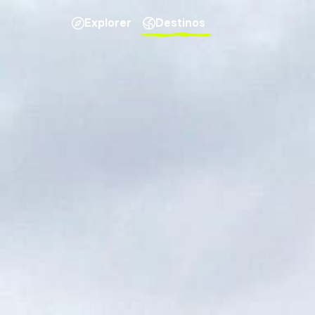
Explorer
Destinos