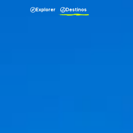
Explorer
Destinos