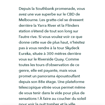
Depuis la Southbank promenade, vous
avez une vue superbe sur le CBD de
Melbourne. Les gratte-ciel se dressent
derrière la Yarra River et la Flinders
station s’étend de tout son long sur
l’autre rive. Si vous voulez voir ce que
donne cette vue de plus haut, n’hésitez
pas à vous rendre à la tour Skydeck
Eureka, située à 300 mètres derrière
vous sur le Riverside Quay. Comme
toutes les tours d’observation de ce
genre, elle est payante, mais vous
promet un panorama époustouflant
depuis son 88e étage. Une plateforme
télescopique vitrée vous permet même
de vous tenir dans le vide pour plus de
sensations ! À faire au coucher du soleil
pour voir la nuit tomber et la ville