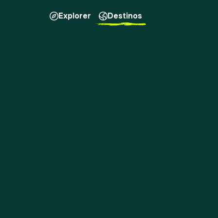
Explorer
Destinos