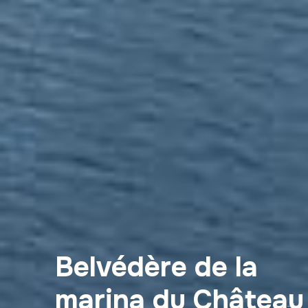
Belvédère de la
marina du Château