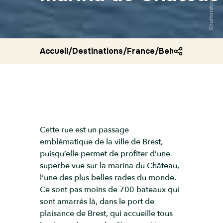
Shutterstock
Accueil
/
Destinations
/
France
/
Belvedere de la
Cette rue est un passage
emblématique de la ville de Brest,
puisqu’elle permet de profiter d’une
superbe vue sur la marina du Château,
l’une des plus belles rades du monde.
Ce sont pas moins de 700 bateaux qui
sont amarrés là, dans le port de
plaisance de Brest, qui accueille tous