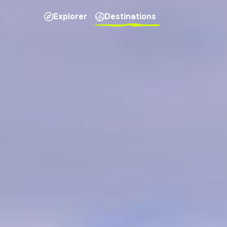
Explorer
Destinations