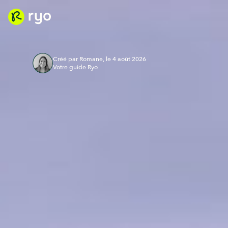
Créé par Romane, le 4 août 2026
Votre guide Ryo