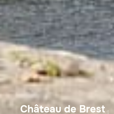
Château de Brest