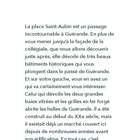
La place Saint-Aubin est un passage
incontournable à Guérande. En plus de
vous mener jusqu’à la façade de la
collégiale, que nous allons découvrir
juste après, elle dévoile de très beaux
bâtiments historiques qui vous
plongent dans le passé de Guérande.
Et sur votre gauche, vous en avez un
qui va certainement vous intéresser.
Celui qui dévoile les deux grandes
baies vitrées et les grilles en fer forgé
abrite les halles de Guérande. Il a été
construit au début du XXe siècle, mais
il existait déjà un marché couvert ici
depuis de nombreuses années avant
son édification. En tout cas, c’est